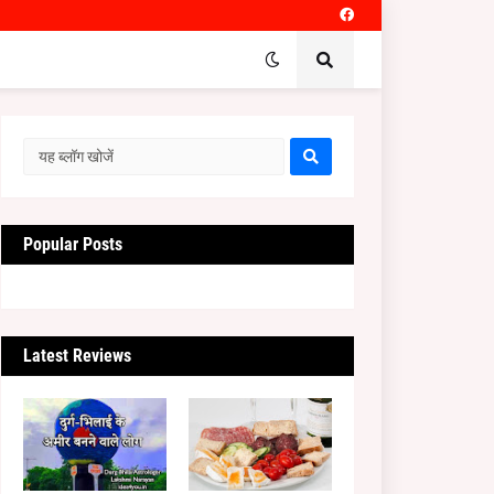
Popular Posts
Latest Reviews