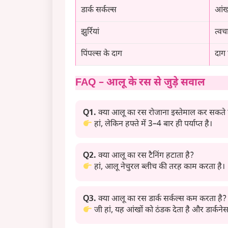
डार्क सर्कल्स
आंख
झुर्रियां
त्वच
पिंपल्स के दाग
दाग 
FAQ – आलू के रस से जुड़े सवाल
Q1.
क्या आलू का रस रोजाना इस्तेमाल कर सकते ह
हां, लेकिन हफ्ते में 3–4 बार ही पर्याप्त है।
Q2.
क्या आलू का रस टैनिंग हटाता है?
हां, आलू नेचुरल ब्लीच की तरह काम करता है।
Q3.
क्या आलू का रस डार्क सर्कल्स कम करता है?
जी हां, यह आंखों को ठंडक देता है और डार्कन