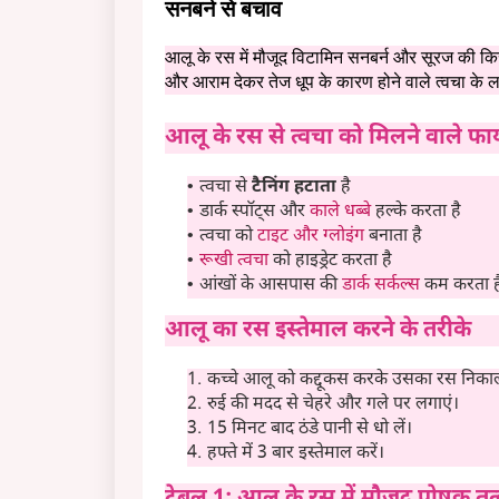
सनबर्न से बचाव
आलू के रस में मौजूद विटामिन सनबर्न और सूरज की किरण
और आराम देकर तेज धूप के कारण होने वाले त्वचा के 
आलू के रस से त्वचा को मिलने वाले फा
त्वचा से
टैनिंग हटाता
है
डार्क स्पॉट्स और
काले धब्बे
हल्के करता है
त्वचा को
टाइट और ग्लोइंग
बनाता है
रूखी त्वचा
को हाइड्रेट करता है
आंखों के आसपास की
डार्क सर्कल्स
कम करता ह
आलू का रस इस्तेमाल करने के तरीके
कच्चे आलू को कद्दूकस करके उसका रस निकाल
रुई की मदद से चेहरे और गले पर लगाएं।
15 मिनट बाद ठंडे पानी से धो लें।
हफ्ते में 3 बार इस्तेमाल करें।