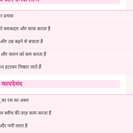
त्व और उनके लाभ
र प्रभाव
 को चमकदार और साफ करता है
ों और उम्र बढ़ने से बचाता है
न और जलन को कम करता है
किन हटाकर निखार लाते हैं
 फायदेमंद
 का रस का असर
रल ब्लीच की तरह काम करता है
 और नमी लाता है