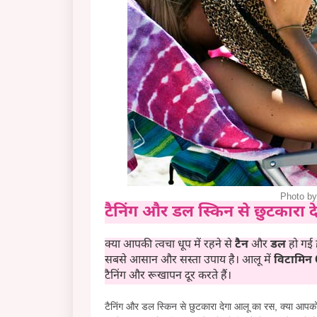
Photo b
टैनिंग और डल स्किन से छुटकारा 
क्या आपकी त्वचा धूप में रहने से
टैन
और
डल
हो गई ह
सबसे आसान और सस्ता उपाय है। आलू में
विटामिन 
टैनिंग और रूखापन दूर करते हैं।
टैनिंग और डल स्किन से छुटकारा देगा आलू का रस, क्या आपको 