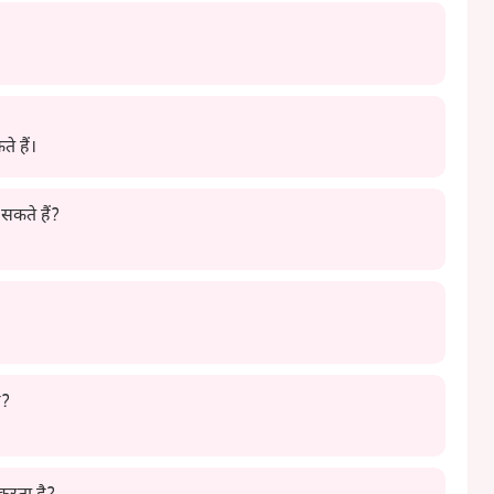
े हैं।
सकते हैं?
ै?