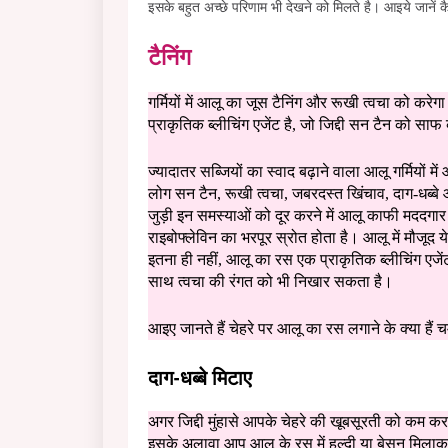
इसके बहुत अच्छे परिणाम भी देखने को मिलते है। आइये जानें 
टैनिंग
गर्मियों में आलू का जूस टैनिंग और रूखी त्वचा को करे
प्राकृतिक ब्लीचिंग एजेंट है, जो जिद्दी सन टैन को स
ज्यादातर सब्जियों का स्वाद बढ़ाने वाला आलू गर्मियों म
लोग सन टैन, रूखी त्वचा, जबरदस्त खिंचाव, दाग-धब्बे और
जुड़ी इन समस्याओं को दूर करने में आलू काफी मददग
राइबोफ्लेविन का भरपूर स्रोत होता है। आलू में मौजूद ये
इतना ही नहीं, आलू का रस एक प्राकृतिक ब्लीचिंग एजें
साथ त्वचा की रंगत को भी निखार सकता है।
आइए जानते हैं चेहरे पर आलू का रस लगाने के क्या हैं
दाग-धब्बे मिटाए
अगर जिद्दी मुंहासे आपके चेहरे की खूबसूरती को कम कर
इसके अलावा आप आलू के रस में हल्दी या बेसन मिलाकर 