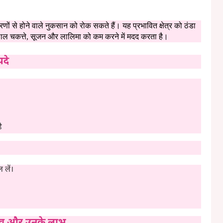
ों से होने वाले नुकसान को रोक सकते हैं। यह प्रभावित क्षेत्र को ठंडा
लाल चकत्ते, सूजन और लालिमा को कम करने में मदद करता है।
यदे
ै
 लें।