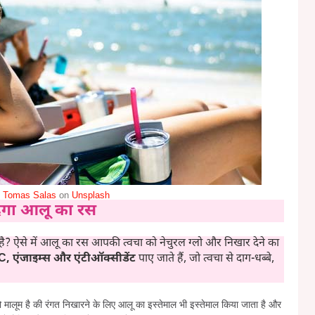
y
Tomas Salas
on
Unsplash
देगा आलू का रस
ै? ऐसे में आलू का रस आपकी त्वचा को नेचुरल ग्लो और निखार देने का
C, एंजाइम्स और एंटीऑक्सीडेंट
पाए जाते हैं, जो त्वचा से दाग-धब्बे,
मालूम है की रंगत निखारने के लिए आलू का इस्तेमाल भी इस्तेमाल किया जाता है और