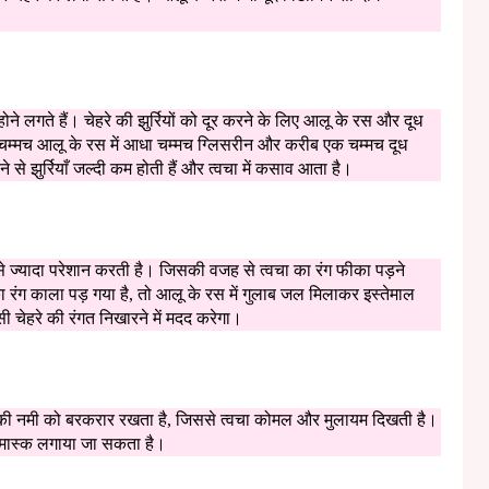
न होने लगते हैं। चेहरे की झुर्रियों को दूर करने के लिए आलू के रस और दूध
चम्मच आलू के रस में आधा चम्मच ग्लिसरीन और करीब एक चम्मच दूध
से झुर्रियाँ जल्दी कम होती हैं और त्वचा में कसाव आता है।
 सबसे ज्यादा परेशान करती है। जिसकी वजह से त्वचा का रंग फीका पड़ने
ंग काला पड़ गया है, तो आलू के रस में गुलाब जल मिलाकर इस्तेमाल
ी चेहरे की रंगत निखारने में मदद करेगा।
ा की नमी को बरकरार रखता है, जिससे त्वचा कोमल और मुलायम दिखती है।
स मास्क लगाया जा सकता है।