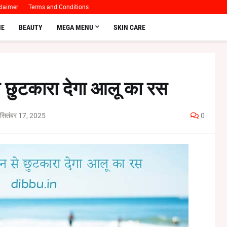
claimer
Terms and Conditions
E
BEAUTY
MEGA MENU
SKIN CARE
े छुटकारा देगा आलू का रस
सितंबर 17, 2025
0