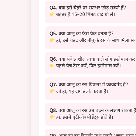
Q4.
क्या इसे चेहरे पर रातभर छोड़ सकते हैं?
बेहतर है 15–20 मिनट बाद धो लें।
Q5.
क्या आलू का फेस पैक बनता है?
हां, इसे शहद और नींबू के रस के साथ मिला सकत
Q6.
क्या संवेदनशील त्वचा वाले लोग इस्तेमाल कर 
पहले पैच टेस्ट करें, फिर इस्तेमाल करें।
Q7.
क्या आलू का रस पिंपल्स में फायदेमंद है?
जी हां, यह दाग हल्के करता है।
Q8.
क्या आलू का रस उम्र बढ़ने के लक्षण रोकता ह
हां, इसमें एंटीऑक्सीडेंट्स होते हैं।