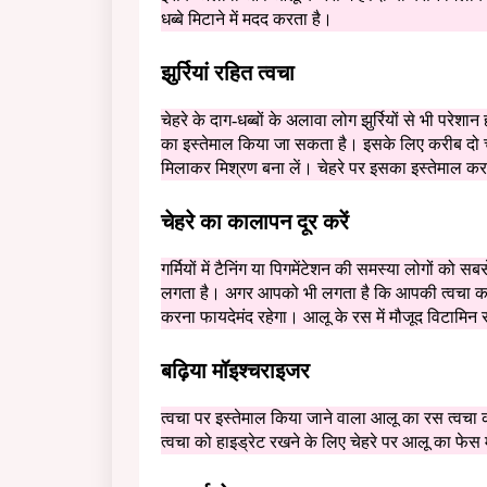
धब्बे मिटाने में मदद करता है।
झुर्रियां रहित त्वचा
चेहरे के दाग-धब्बों के अलावा लोग झुर्रियों से भी परेशा
का इस्तेमाल किया जा सकता है। इसके लिए करीब दो 
मिलाकर मिश्रण बना लें। चेहरे पर इसका इस्तेमाल करने 
चेहरे का कालापन दूर करें
गर्मियों में टैनिंग या पिगमेंटेशन की समस्या लोगों को
लगता है। अगर आपको भी लगता है कि आपकी त्वचा का र
करना फायदेमंद रहेगा। आलू के रस में मौजूद विटामिन स
बढ़िया मॉइश्चराइजर
त्वचा पर इस्तेमाल किया जाने वाला आलू का रस त्वच
त्वचा को हाइड्रेट रखने के लिए चेहरे पर आलू का फे