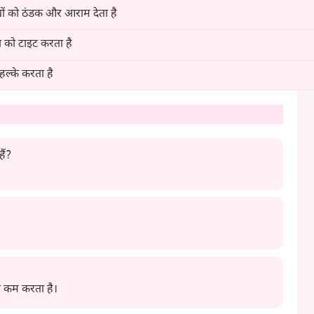
ों को ठंडक और आराम देता है
ा को टाइट करता है
हल्के करता है
ैं?
ेस कम करता है।