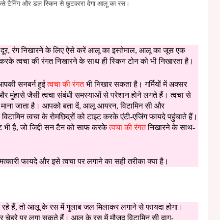
कैसे टैनिंग और डल स्किन से छुटकारा देगा आलू का रस।
गा दूर, रंग निखारने के लिए ऐसे करें आलू का इस्तेमाल, आलू का जूस एक
ाफ करके त्वचा की रंगत निखारने के साथ ही स्किन टोन को भी निखारता है।
ें आपकी सनबर्न हुई
त्वचा की रंगत
भी निखार सकता है। गर्मियों में अक्सर
 मुंहासे जैसी त्वचा संबंधी समस्याओं से परेशान होने लगते हैं। त्वचा से
ार माना जाता है। आपको बता दें, आलू आयरन, विटामिन सी और
 विटामिन त्वचा के रोमछिद्रों को टाइट करके एंटी-एजिंग फायदे पहुंचाते हैं।
ट भी है, जो जिद्दी सन टैन को साफ करके
त्वचा की रंगत
निखारने के साथ-
 चमत्कारी फायदे और इसे त्वचा पर लगाने का सही तरीका क्या है।
 रहे हैं, तो आलू के रस में गुलाब जल मिलाकर लगाने से फायदा होगा।
चेहरे पर लगा सकते हैं। आलू के रस में मौजूद विटामिन सी दाग-