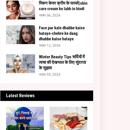
स्किन केयर क्रीम के फायदे|skin
care cream ke labh in hindi
नवंबर 06, 2024
Face par kale dhabbe kaise
hataye-chehre ke daag
dhabbe kaise hataye
नवंबर 12, 2024
Winter Beauty Tips सर्दियों में
त्वचा की देखभाल के लिए सुंदरता
के सुझाव
नवंबर 05, 2024
Latest Reviews